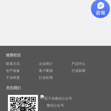
推荐栏目
联系方式
企业简介
产品中心
生产设备
客户案例
行业新闻
干冰科普
行业应用
关注我们
微信公众号