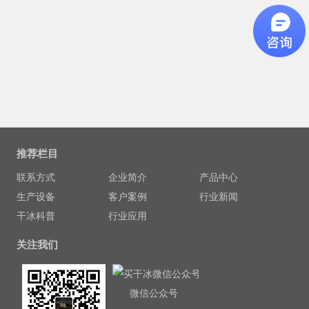
推荐栏目
联系方式
企业简介
产品中心
生产设备
客户案例
行业新闻
干冰科普
行业应用
关注我们
微信公众号