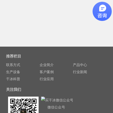
推荐栏目
联系方式
企业简介
产品中心
生产设备
客户案例
行业新闻
干冰科普
行业应用
关注我们
微信公众号