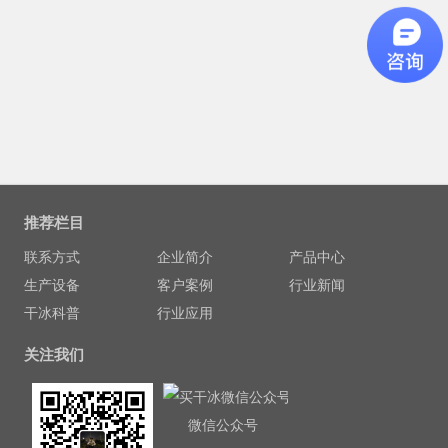
推荐栏目
联系方式
企业简介
产品中心
生产设备
客户案例
行业新闻
干冰科普
行业应用
关注我们
微信公众号