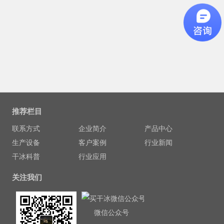
推荐栏目
联系方式
企业简介
产品中心
生产设备
客户案例
行业新闻
干冰科普
行业应用
关注我们
微信公众号