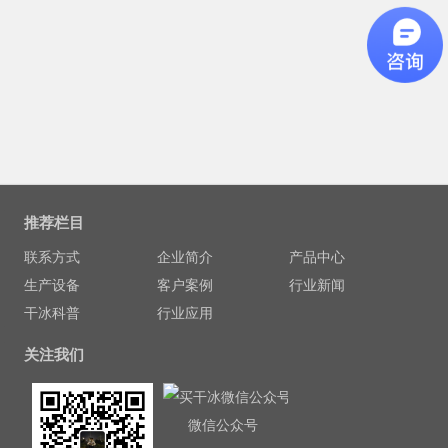
推荐栏目
联系方式
企业简介
产品中心
生产设备
客户案例
行业新闻
干冰科普
行业应用
关注我们
微信公众号