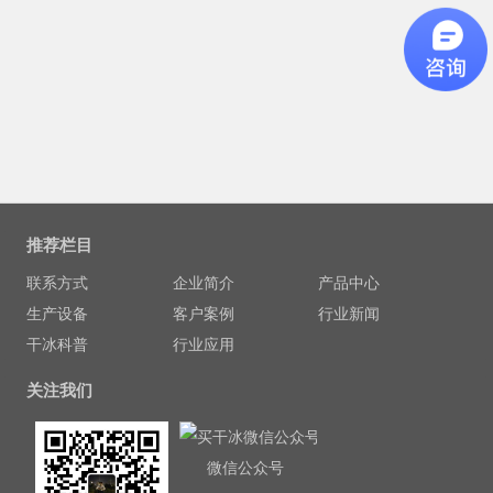
推荐栏目
联系方式
企业简介
产品中心
生产设备
客户案例
行业新闻
干冰科普
行业应用
关注我们
微信公众号