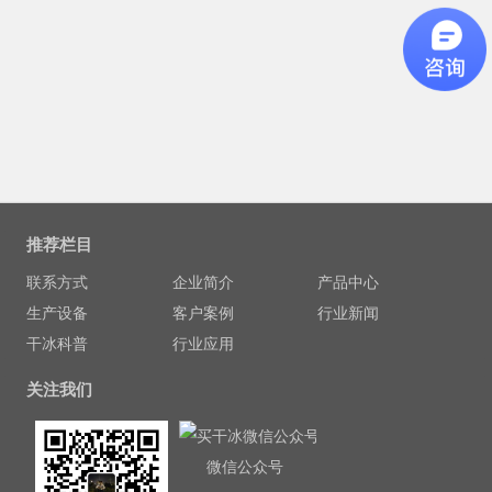
推荐栏目
联系方式
企业简介
产品中心
生产设备
客户案例
行业新闻
干冰科普
行业应用
关注我们
微信公众号