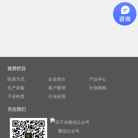
推荐栏目
联系方式
企业简介
产品中心
生产设备
客户案例
行业新闻
干冰科普
行业应用
关注我们
微信公众号