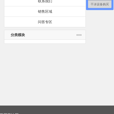
联系我们
干冰设备购买
销售区域
问答专区
分类模块