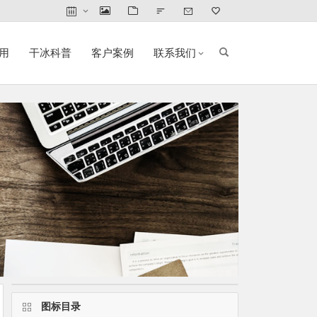
用
干冰科普
客户案例
联系我们
图标目录