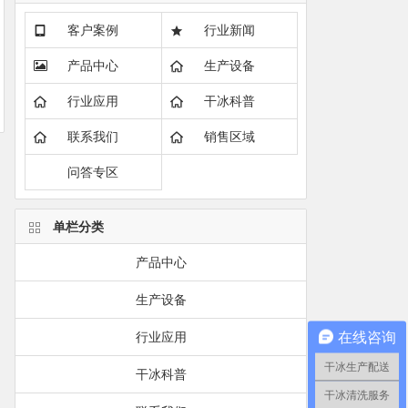
客户案例
行业新闻
产品中心
生产设备
行业应用
干冰科普
联系我们
销售区域
问答专区
单栏分类
产品中心
生产设备
在线咨询
行业应用
干冰生产配送
干冰科普
干冰清洗服务