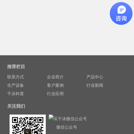
推荐栏目
联系方式
企业简介
产品中心
生产设备
客户案例
行业新闻
干冰科普
行业应用
关注我们
微信公众号