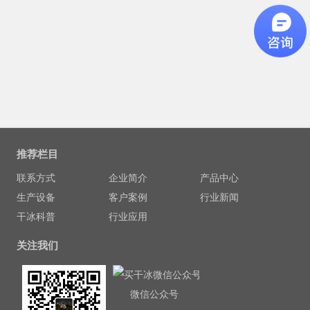
推荐栏目
联系方式
企业简介
产品中心
生产设备
客户案例
行业新闻
干冰科普
行业应用
关注我们
微信公众号