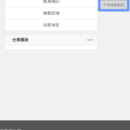
联系我们
干冰设备购买
销售区域
问答专区
分类模块