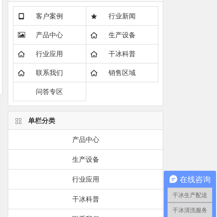
客户案例
行业新闻
产品中心
生产设备
行业应用
干冰科普
联系我们
销售区域
问答专区
单栏分类
产品中心
生产设备
在线咨询
行业应用
干冰生产配送
干冰科普
干冰清洗服务