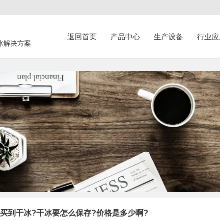
返回首页
产品中心
生产设备
行业应
冰解决方案
买到干冰?干冰要怎么保存?价格是多少啊?