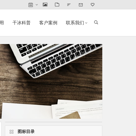
用
干冰科普
客户案例
联系我们
图标目录