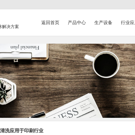
返回首页
产品中心
生产设备
行业应
冰解决方案
清洗应用于印刷行业