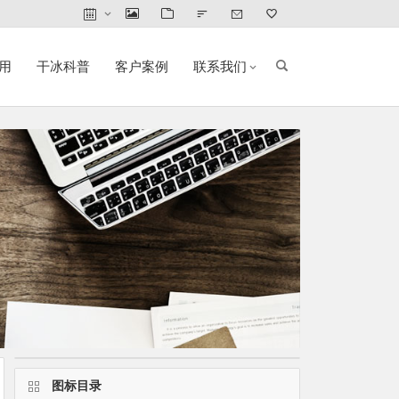
用
干冰科普
客户案例
联系我们
图标目录