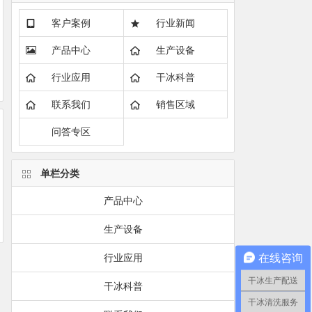
客户案例
行业新闻
产品中心
生产设备
行业应用
干冰科普
联系我们
销售区域
问答专区
单栏分类
产品中心
生产设备
在线咨询
行业应用
干冰生产配送
干冰科普
干冰清洗服务