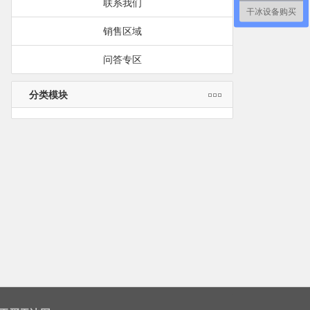
联系我们
干冰设备购买
销售区域
问答专区
分类模块