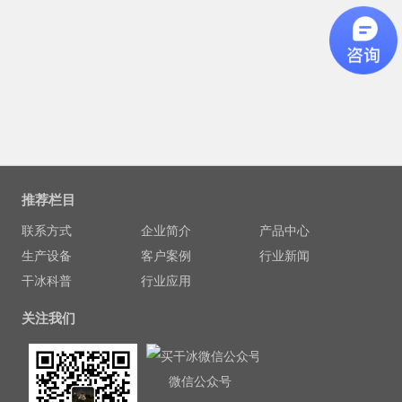
推荐栏目
联系方式
企业简介
产品中心
生产设备
客户案例
行业新闻
干冰科普
行业应用
关注我们
微信公众号