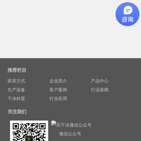
推荐栏目
联系方式
企业简介
产品中心
生产设备
客户案例
行业新闻
干冰科普
行业应用
关注我们
微信公众号