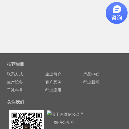
推荐栏目
联系方式
企业简介
产品中心
生产设备
客户案例
行业新闻
干冰科普
行业应用
关注我们
微信公众号