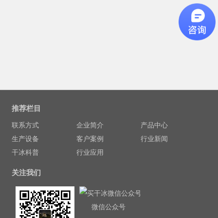
推荐栏目
联系方式
企业简介
产品中心
生产设备
客户案例
行业新闻
干冰科普
行业应用
关注我们
微信公众号