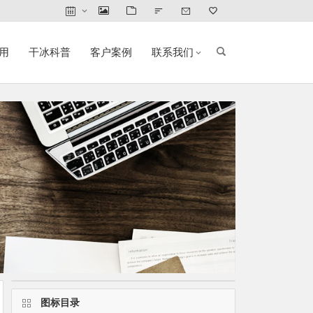
用
干冰科普
客户案例
联系我们
图标目录