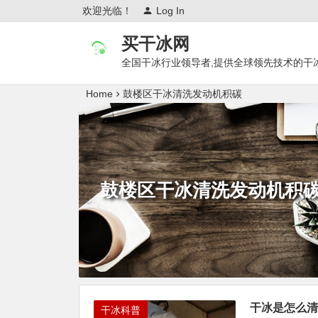
欢迎光临！
Log In
买干冰网
全国干冰行业领导者,提供全球领先技术的干
Home
鼓楼区干冰清洗发动机积碳
鼓楼区干冰清洗发动机积
干冰是怎么清
干冰科普