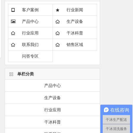
客户案例
行业新闻
产品中心
生产设备
行业应用
干冰科普
联系我们
销售区域
问答专区
单栏分类
产品中心
生产设备
在线咨询
行业应用
干冰生产配送
干冰科普
干冰清洗服务