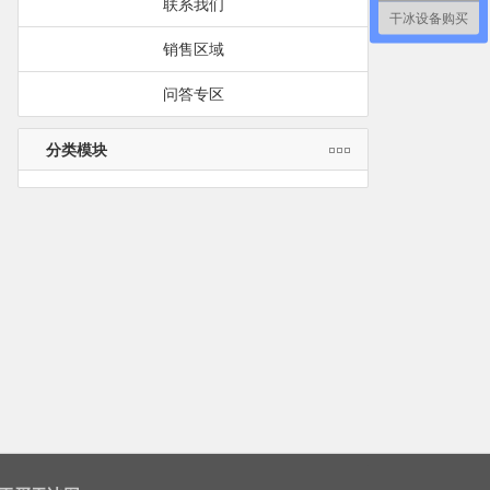
联系我们
干冰设备购买
销售区域
问答专区
分类模块