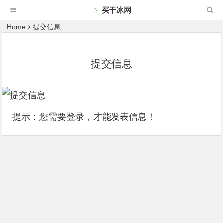
买干冰网
Home
提交信息
提交信息
提示：您需要登录，才能发表信息！