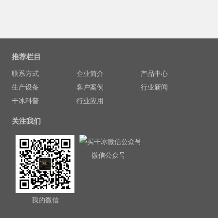
推荐栏目
联系方式
企业简介
产品中心
生产设备
客户案例
行业新闻
干冰科普
行业应用
关注我们
微信公众号
我的微信