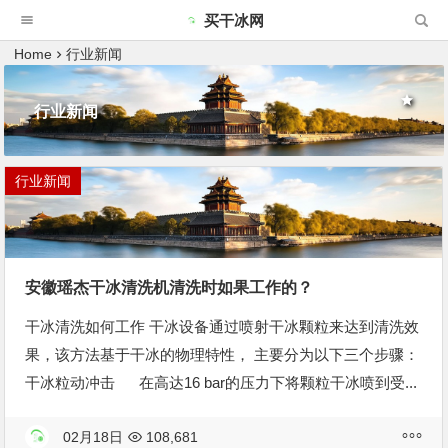
买干冰网
Home
行业新闻
行业新闻
行业新闻
安徽瑶杰干冰清洗机清洗时如果工作的？
干冰清洗如何工作 干冰设备通过喷射干冰颗粒来达到清洗效
果，该方法基于干冰的物理特性， 主要分为以下三个步骤：
干冰粒动冲击 在高达16 bar的压力下将颗粒干冰喷到受...
02月18日
108,681