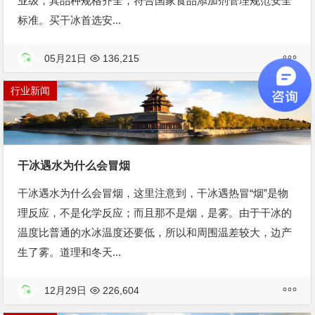
业级，其品种规格齐全，符合国家食品添加剂管理规范安全
标准。买干冰首选安...
05月21日
136,215
行业新闻
干冰遇水为什么会冒烟
干冰遇水为什么会冒烟，这里注意到，干冰遇热冒“烟”是物
理反应，不是化学反应；而且那不是烟，是雾。由于干冰的
温度比普通的水冰温度还要低，所以和周围温差较大，边产
生了雾。道理和冬天...
12月29日
226,604