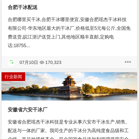
合肥干冰配送
合肥哪里买干冰,合肥干冰哪里便宜,安徽合肥瑶杰干冰科技
有限公司-华东地区最大的干冰厂,价格低至5元每公斤,全国免
费送货,皖江浙沪送货上门,其他地区顺丰直邮,定购电
话:18755...
07月10日
170,323
行业新闻
安徽省六安干冰厂
安徽省合肥瑶杰干冰科技是专业从事六安市干冰生产,销售,
配送与一体的厂家。我司生产的干冰分为高纯度食品级和工