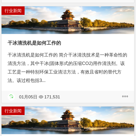
行业新闻
干冰清洗机是如何工作的
干冰清洗机是如何工作的 简介干冰清洗技术是一种革命性的
清洗方法，其中干冰(固体形式的压缩CO2)用作清洗剂。该
工艺是一种特别环保工业清洁方法，有效且省时的替代方
法。该过程包括3...
01月05日
171,531
行业新闻