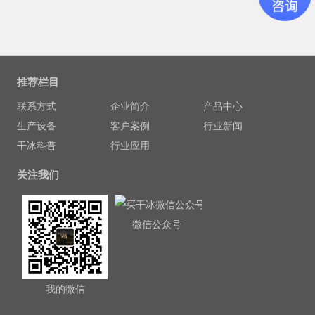
推荐栏目
联系方式
企业简介
产品中心
生产设备
客户案例
行业新闻
干冰科普
行业应用
关注我们
微信公众号
我的微信