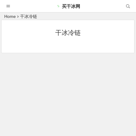
买干冰网
Home
干冰冷链
干冰冷链