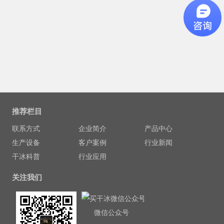
推荐栏目
联系方式
企业简介
产品中心
生产设备
客户案例
行业新闻
干冰科普
行业应用
关注我们
微信公众号