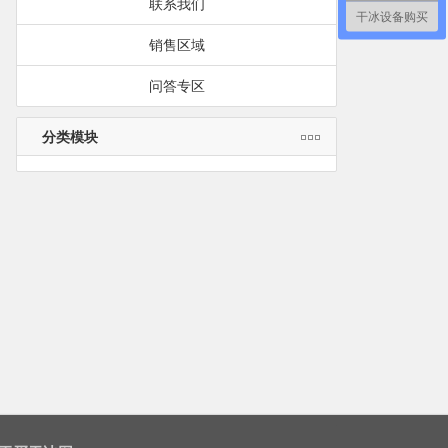
联系我们
干冰设备购买
销售区域
问答专区
分类模块