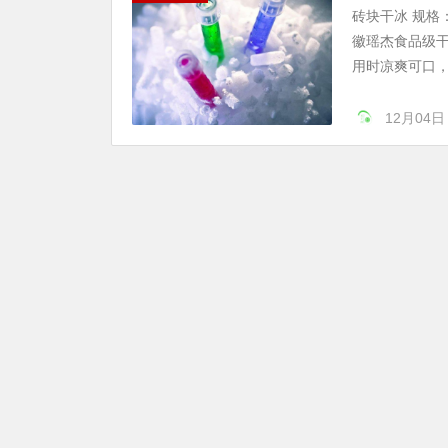
砖块干冰 规格
徽瑶杰食品级干
用时凉爽可口，杯
12月04日