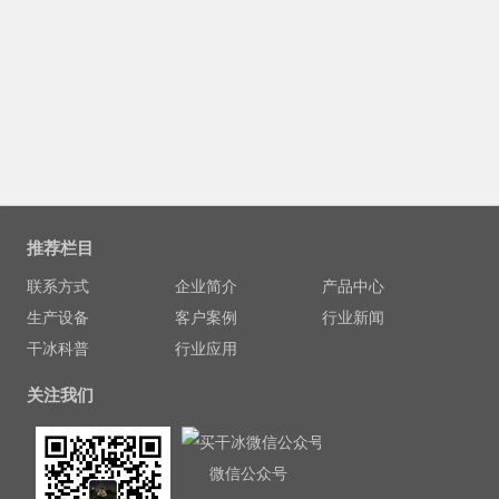
推荐栏目
联系方式
企业简介
产品中心
生产设备
客户案例
行业新闻
干冰科普
行业应用
关注我们
微信公众号