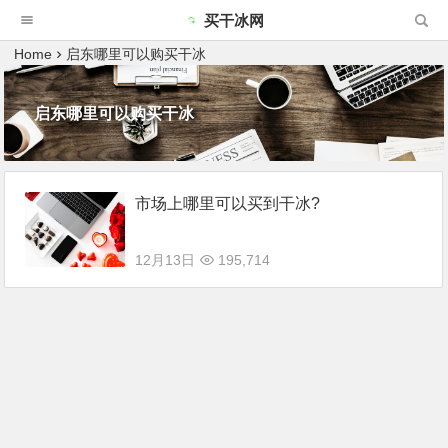
买干冰网
Home
启东哪里可以购买干冰
启东哪里可以购买干冰
市场上哪里可以买到干冰?
12月13日
195,714