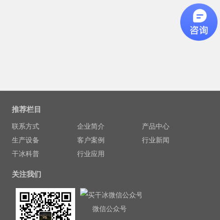
推荐栏目
联系方式
企业简介
产品中心
生产设备
客户案例
行业新闻
干冰科普
行业应用
关注我们
微信公众号