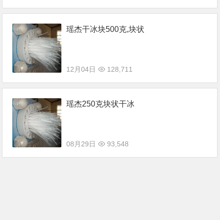
瑶杰干冰块500克,块状
12月04日
128,711
瑶杰250克块状干冰
08月29日
93,548