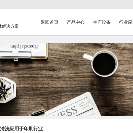
返回首页
产品中心
生产设备
行业应
冰解决方案
清洗应用于印刷行业