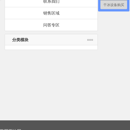
联系我们
干冰设备购买
销售区域
问答专区
分类模块