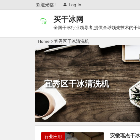
欢迎光临！
Log In
买干冰网
全国干冰行业领导者,提供全球领先技术的干
Home
宜秀区干冰清洗机
宜秀区干冰清洗机
安徽瑶杰干冰
行业应用