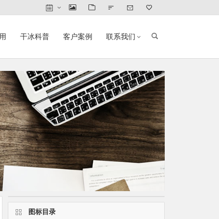
用
干冰科普
客户案例
联系我们
图标目录