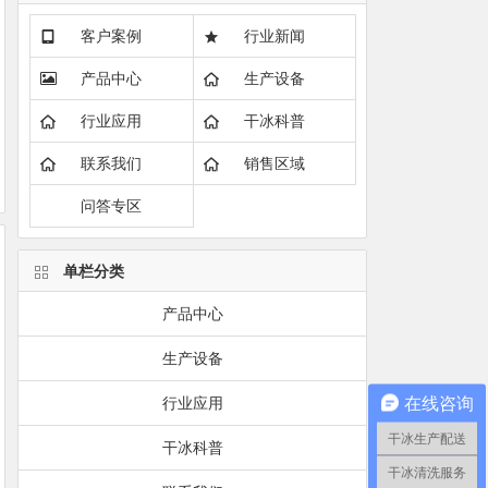
客户案例
行业新闻
产品中心
生产设备
行业应用
干冰科普
联系我们
销售区域
问答专区
单栏分类
产品中心
生产设备
在线咨询
行业应用
干冰生产配送
干冰科普
干冰清洗服务