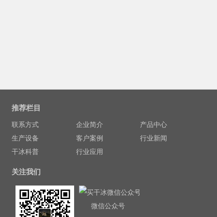
推荐栏目
联系方式
企业简介
产品中心
生产设备
客户案例
行业新闻
干冰科普
行业应用
关注我们
微信公众号