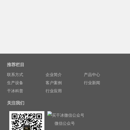
推荐栏目
联系方式
企业简介
产品中心
生产设备
客户案例
行业新闻
干冰科普
行业应用
关注我们
微信公众号