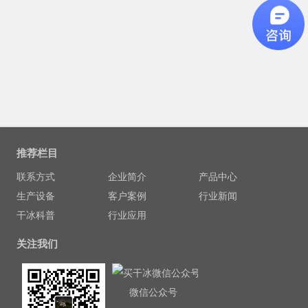
推荐栏目
联系方式
企业简介
产品中心
生产设备
客户案例
行业新闻
干冰科普
行业应用
关注我们
微信公众号