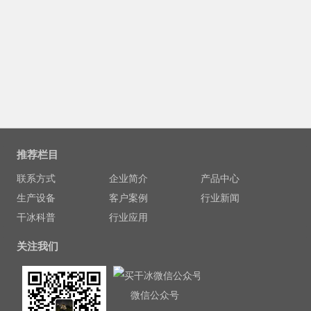
推荐栏目
联系方式
企业简介
产品中心
生产设备
客户案例
行业新闻
干冰科普
行业应用
关注我们
微信公众号