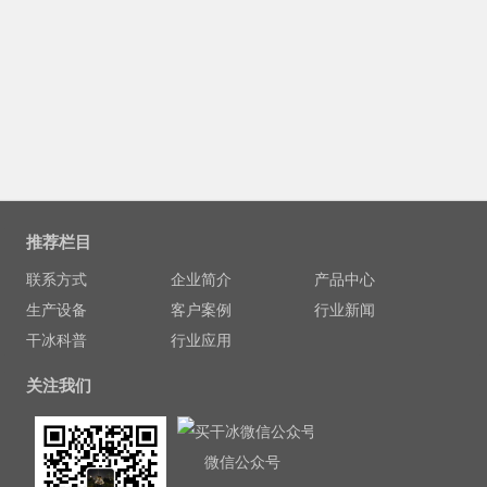
推荐栏目
联系方式
企业简介
产品中心
生产设备
客户案例
行业新闻
干冰科普
行业应用
关注我们
微信公众号