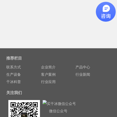
推荐栏目
联系方式
企业简介
产品中心
生产设备
客户案例
行业新闻
干冰科普
行业应用
关注我们
微信公众号