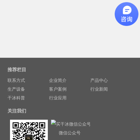
推荐栏目
联系方式
企业简介
产品中心
生产设备
客户案例
行业新闻
干冰科普
行业应用
关注我们
微信公众号