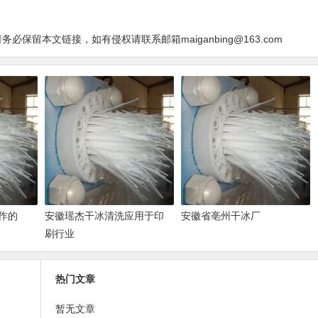
保留本文链接，如有侵权请联系邮箱maiganbing@163.com
作的
安徽瑶杰干冰清洗应用于印
安徽省亳州干冰厂
刷行业
热门文章
暂无文章