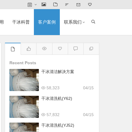
用
干冰科普
客户案例
联系我们
Recent Posts
干冰清洁解决方案
58,323
04/15
干冰清洗机(Y62)
57,832
04/15
干冰清洗机(YJ52)