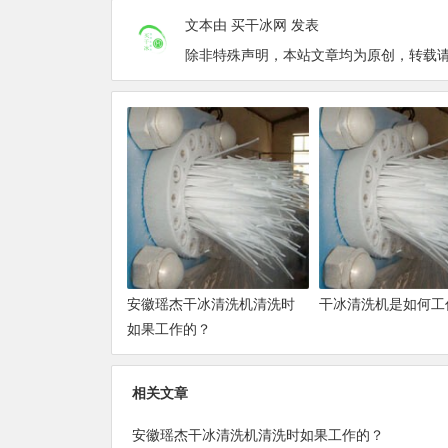
文本由 买干冰网 发表
除非特殊声明，本站文章均为原创，转载请务必
安徽瑶杰干冰清洗机清洗时
干冰清洗机是如何工
如果工作的？
相关文章
安徽瑶杰干冰清洗机清洗时如果工作的？