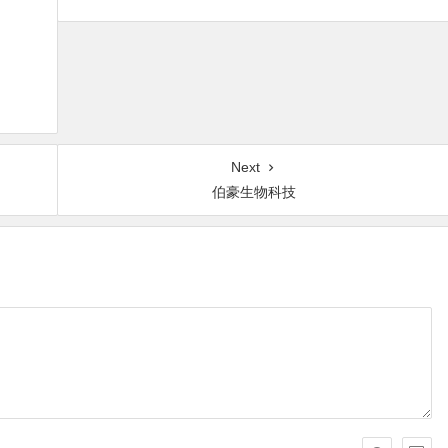
Next
伯豪生物科技