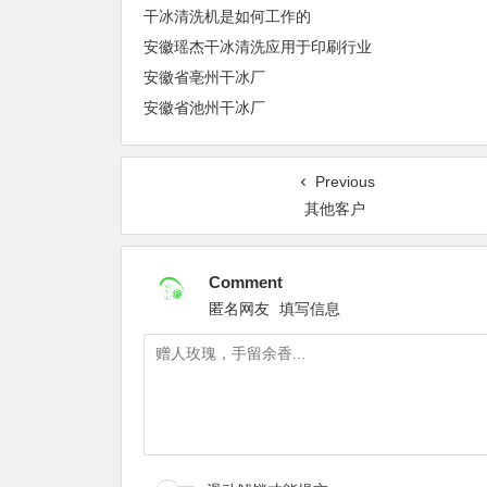
干冰清洗机是如何工作的
安徽瑶杰干冰清洗应用于印刷行业
安徽省亳州干冰厂
安徽省池州干冰厂
Previous
其他客户
Comment
匿名网友
填写信息