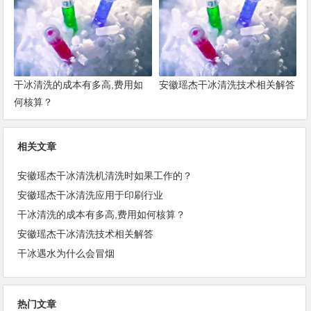
干冰清洗的成本有多高,费用如
安徽瑶杰干冰清洗技术相关解答
何核算？
相关文章
安徽瑶杰干冰清洗机清洗时如果工作的？
安徽瑶杰干冰清洗应用于印刷行业
干冰清洗的成本有多高,费用如何核算？
安徽瑶杰干冰清洗技术相关解答
干冰遇水为什么会冒烟
热门文章