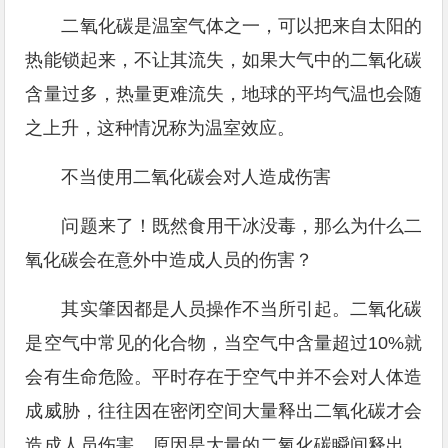
二氧化碳是温室气体之一，可以把来自太阳的
热能锁起来，不让其流失，如果大气中的二氧化碳
含量过多，热量更难流失，地球的平均气温也会随
之上升，这种情况称为温室效应。
不当使用二氧化碳会对人造成伤害
问题来了！既然食用干冰没毒，那么为什么二
氧化碳会在意外中造成人员的伤害？
其实肇因都是人员操作不当所引起。二氧化碳
是空气中常见的化合物，当空气中含量超过10%就
会有生命危险。平时存在于空气中并不会对人体造
成威胁，往往因在密闭空间大量释出二氧化碳才会
造成人员伤害，原因是大量的二氧化碳瞬间释出，