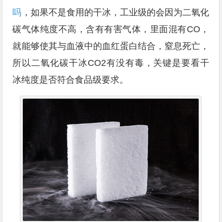
吗
，如果不是食用的干冰，工业级的会因为二氧化
碳气体纯度不高，含有有害气体，里面混有CO，
就能够使其与血液中的血红蛋白结合，窒息死亡，
所以二氧化碳干冰CO2有没有毒，关键是要看干
冰纯度是否符合食品级要求。