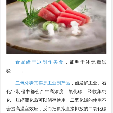
食品级干冰制作美食
，证明干冰无毒试
验 ；
二氧化碳其实是工业副产品
，如发酵工业、石
化业制程中都会产生高浓度二氧化碳，经收集纯
化、压缩液化后可以储存使用。二氧化碳的使用不
会提高温室效应，反而把原拟直接排放的二氧化碳