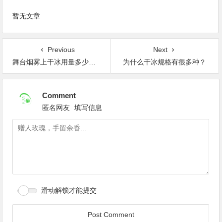
暂无文章
Previous
Next
舞台烟雾上干冰用量多少好？
为什么干冰规格有很多种？
Comment
匿名网友
填写信息
滑动解锁才能提交