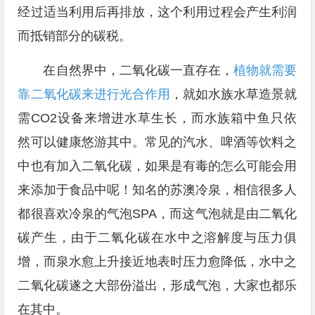
经过适当利用后再排放，这个利用过程会产生利润
而抵销部分的碳税。
在自然界中，二氧化碳一直存在，
植物就需要
靠二氧化碳来进行光合作用
，就如水族水草造景就
需CO2设备来增进水草生长，而水族箱中鱼只依
然可以健康悠游其中。常见的汽水、啤酒等饮料之
中也有加入二氧化碳，如果是有毒的怎么可能会用
来添加于食品中呢！知名的苏澳冷泉，相信很多人
都很喜欢冷泉的气泡SPA，而这气泡就是由二氧化
碳产生，由于二氧化碳在水中之溶解度与压力俱
增，而泉水愈上升接近地表时压力愈降低，水中之
二氧化碳遂之大部份溢出，形成气泡，大家也都乐
在其中。