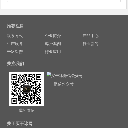
推荐栏目
联系方式
企业简介
产品中心
生产设备
客户案例
行业新闻
干冰科普
行业应用
关注我们
微信公众号
我的微信
关于买干冰网