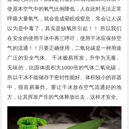
使原本空气中的氧气比例降低，人在此时无法正常
呼吸大量氧气，就会造成晕眩或窒息，常会让人误
以为是中毒了，其实是缺氧所引起！！ 所以我们
在安全的使用干冰中再三呼吁，使用干冰应保持空
气的流通！！只要正确使用，二氧化碳是一种用途
广泛的安全气体。 干冰极易挥发，升华为无毒、
无味的，比固体面积大1000倍的气体二氧化碳，
所以干冰不能储存于密封性能好、体积较小的容器
中，很容易暴炸。要让干冰放在空气流通好的地
方，让其挥发产生的气体释放出去，这样才安全。