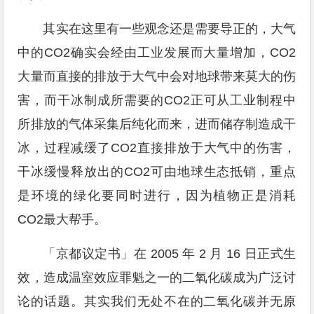
其实在这里有一些观念还是需要导正的，大气
中的CO2确实会经由工业发展而大量增加，CO2
大量而直接的排放于大气中会对地球带来莫大的伤
害，而干冰制成所需要的CO2正可从工业制程中
所排放的气体采集后纯化而来，进而储存制造成干
冰，过程减缓了CO2直接排放于大气中的伤害，
干冰缓慢释放出的CO2可由地球生态抵销，重点
是环境的绿化要同时进行，因为植物正是消耗
CO2最大帮手。
「京都议定书」在 2005 年 2 月 16 日正式生
效，造成温室效应罪魁之一的二氧化碳成为广泛讨
论的话题。其实我们无处不在的二氧化碳并无原