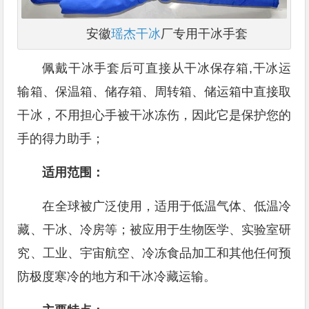
安徽
瑶杰干冰
厂专用干冰手套
佩戴干冰手套后可直接从干冰保存箱,干冰运
输箱、保温箱、储存箱、周转箱、储运箱中直接取
干冰，不用担心手被干冰冻伤，因此它是保护您的
手的得力助手；
适用范围：
在全球被广泛使用，适用于低温气体、低温冷
藏、干冰、冷房等；被应用于生物医学、实验室研
究、工业、宇宙航空、冷冻食品加工和其他任何预
防极度寒冷的地方和干冰冷藏运输。