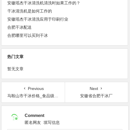
安徽瑶杰干冰清洗机清洗时如果工作的？
干冰清洗机是如何工作的
安徽瑶杰干冰清洗应用于印刷行业
合肥干冰配送
合肥哪里可以买到干冰
热门文章
暂无文章
Previous
Next
马鞍山市干冰价格_食品级干冰批发_瑶杰干冰
安徽省合肥干冰厂
Comment
匿名网友
填写信息