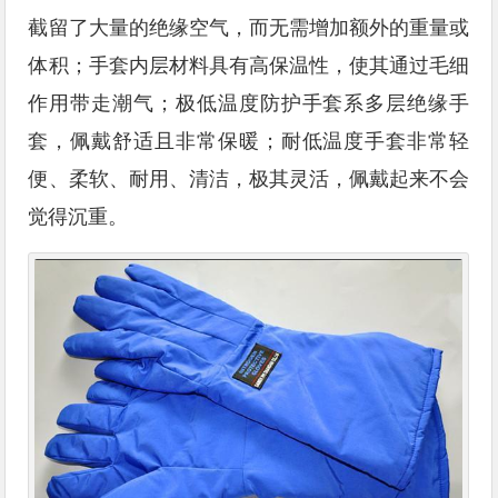
截留了大量的绝缘空气，而无需增加额外的重量或
体积；手套内层材料具有高保温性，使其通过毛细
作用带走潮气；极低温度防护手套系多层绝缘手
套，佩戴舒适且非常保暖；耐低温度手套非常轻
便、柔软、耐用、清洁，极其灵活，佩戴起来不会
觉得沉重。