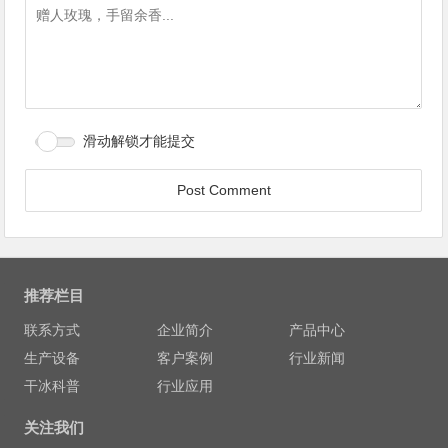
滑动解锁才能提交
推荐栏目
联系方式
企业简介
产品中心
生产设备
客户案例
行业新闻
干冰科普
行业应用
关注我们