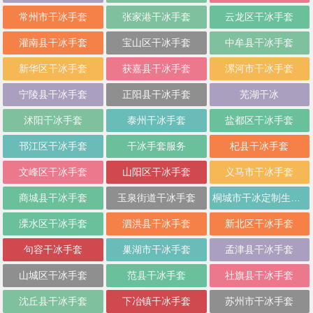
常州市干冰手套
张家港干冰手套
云龙区干冰手套
灌南县干冰手套
宝山区干冰手套
中牟县干冰手套
新华区干冰手套
获嘉县干冰手套
漯河市干冰手套
宁陵县干冰手套
正阳县干冰手套
芜湖干冰
沭阳干冰手套
泰州干冰手套
盐都区干冰手套
邗江区干冰手套
干冰手套服务
杞县干冰手套
文峰区干冰手套
山阳区干冰手套
义马市干冰手套
商城县干冰手套
玉泉街道干冰手套
桐城市干冰定制生产制造
溧水区干冰手套
泗洪县干冰手套
新北区干冰手套
句容干冰手套
巢湖市干冰手套
孟津县干冰手套
山城区干冰手套
范县干冰手套
社旗县干冰手套
沈丘县干冰手套
下冶镇干冰手套
苏州市干冰手套