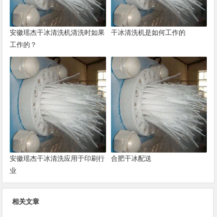
安徽瑶杰干冰清洗机清洗时如果
干冰清洗机是如何工作的
工作的？
安徽瑶杰干冰清洗应用于印刷行
合肥干冰配送
业
相关文章