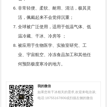
非常轻便、柔软、耐用、清洁，极其灵
活，佩戴起来不会觉得沉重；
全球被广泛使用，适用于低温气体、低
温冷藏、干冰、冷房等 ；
被应用于生物医学、实验室研究、工
业、宇宙航空、冷冻食品加工和其他任
何预防极度寒冷的地方。
我的微信
如果您有干冰相关的需求,欢迎来电洽谈;
电话:18755167806或扫描左侧的微信