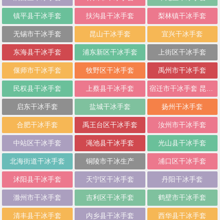
镇平县干冰手套
扶沟县干冰手套
梨林镇干冰手套
无锡市干冰手套
昆山干冰手套
宜兴干冰手套
东海县干冰手套
浦东新区干冰手套
上街区干冰手套
偃师市干冰手套
牧野区干冰手套
禹州市干冰手套
民权县干冰手套
上蔡县干冰手套
宿迁市干冰手套 昆山干冰手套
启东干冰手套
盐城干冰手套
扬州干冰手套
合肥干冰手套
禹王台区干冰手套
汝州市干冰手套
中站区干冰手套
渑池县干冰手套
光山县干冰手套
北海街道干冰手套
铜陵市干冰生产
浦口区干冰手套
沭阳县干冰手套
天宁区干冰手套
丹阳干冰手套
滁州市干冰手套
吉利区干冰手套
鹤壁市干冰手套
清丰县干冰手套
内乡县干冰手套
西华县干冰手套