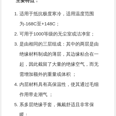
主要特点：
适用于抵抗极度寒冷，适用温度范围
为-168C至+148C；
可用于1000等级的无尘室或洁净室；
是由相同的三层组成：其中的两层是由
绝缘材料制成的薄层，其边缘粘合在一
起，因此截留了大量的绝缘空气，而无
需增加额外的重量或体积 ；
内层材料具有高保温性，使其通过毛细
作用带走潮气 ；
系多层绝缘手套，佩戴舒适且非常保
暖；