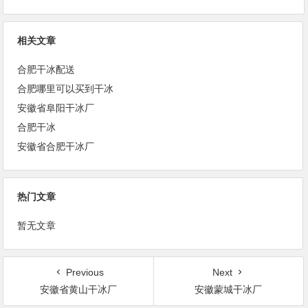
相关文章
合肥干冰配送
合肥哪里可以买到干冰
安徽省阜阳干冰厂
合肥干冰
安徽省合肥干冰厂
热门文章
暂无文章
Previous
Next
安徽省黄山干冰厂
安徽蒙城干冰厂