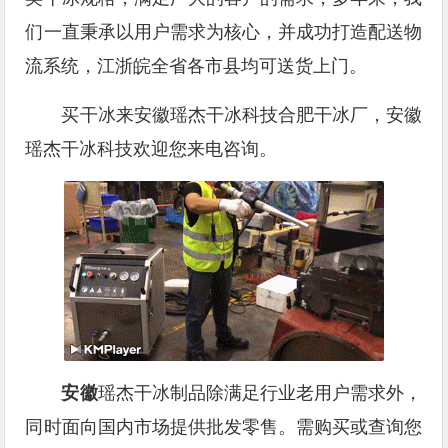
们一直秉承以用户需求为核心，并成功打造配送物
流系统，江浙皖全省各市县均可送货上门。
买干冰来安徽瑶杰干冰科技合肥干冰厂，安徽
瑶杰干冰科技欢迎您来电咨询。
安徽
瑶杰干冰制品除满足行业老用户需求外，
同时面向国内市场提供批发零售。需购买或查询您