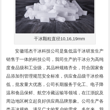
干冰颗粒直径10,16,19mm
安徽瑶杰干冰科技公司是集低温干冰研发生产
销售于一体的科技公司，我司生产的干冰分为高纯
度食品级和工业级，其品种规格齐全，符合国家食
品添加剂管理规范安全标准，供应食品级干冰价格
低，批发量大优惠，公司长期服务于化工、电子降
温和食品保鲜、航空冷藏运输等领域，在江浙皖及
周边地区树立起良好供应商品牌形象。公司生产各
类干冰规格，满足广大的客户的需求，多年来，我