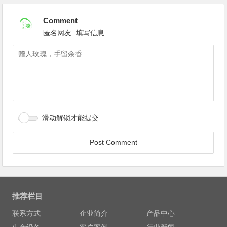
Comment
匿名网友
填写信息
滑动解锁才能提交
推荐栏目
联系方式
企业简介
产品中心