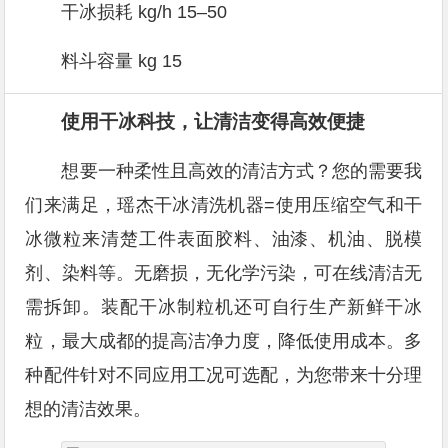
干冰损耗 kg/h 15–50
料斗容量 kg 15
使用干冰科技，让清洁变得高效便捷
想要一种柔性且高效的清洁方式？您的需要我
们来满足，瑶杰干冰清洗机器=使用压缩空气和干
冰微粒来清楚工件表面胶料、油漆、机油、脱模
剂、染料等。无磨损，无化学污染，可在线清洁无
需拆卸。装配干冰制粒机还可自行生产新鲜干冰
粒，最大成都的提高洁净力度，降低使用成本。多
种配件针对不同应用工况可选配，为您带来十分理
想的清洁效果。