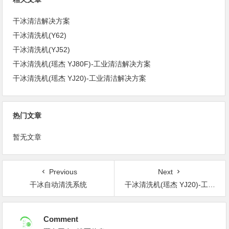
干冰清洁解决方案
干冰清洗机(Y62)
干冰清洗机(YJ52)
干冰清洗机(瑶杰 YJ80F)-工业清洁解决方案
干冰清洗机(瑶杰 YJ20)-工业清洁解决方案
热门文章
暂无文章
Previous
Next
干冰自动清洗系统
干冰清洗机(瑶杰 YJ20)-工业清洁解决方案
Comment