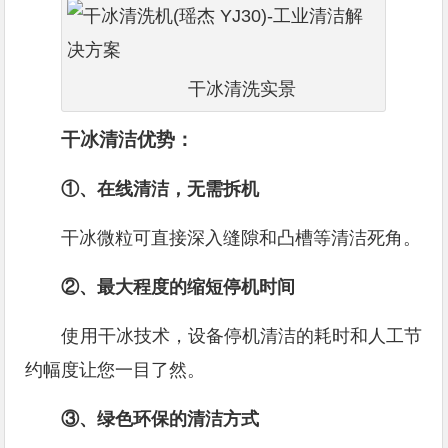
干冰清洗实景
干冰清洁优势：
①、在线清洁，无需拆机
干冰微粒可直接深入缝隙和凸槽等清洁死角。
②、最大程度的缩短停机时间
使用干冰技术，设备停机清洁的耗时和人工节
约幅度让您一目了然。
③、绿色环保的清洁方式