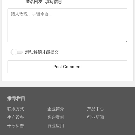
匿名网友
填写信息
滑动解锁才能提交
推荐栏目
联系方式
企业简介
产品中心
生产设备
客户案例
行业新闻
干冰科普
行业应用