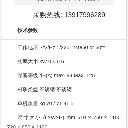
采购热线: 13917996289
技术参数
工作电压 ~/V/Hz 1/220–240/50 or 60**
功率大小 kW 0.6 0.6
噪音等级 dB(A) max. 99 Max. 125
材质类型 不锈钢 不锈钢
单机重量 kg 70 / 71 91.5
尺寸大小 (L×W×H) mm 510 × 760 × 1100
720 × 850 × 1100