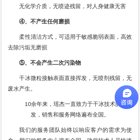
无化学介质，无喷迹残留，对人身健康无害
④、不产生任何磨损
柔性清洁方式，可适用于敏感脆弱表面，高效
去除污垢无磨损
⑤、不会产生二次污染物
干冰微粒接触表面直接挥发，无喷剂残留，无
废水产生。
10余年来，瑶杰一直致力于干冰技术的研
发，销售和服务网络遍布全国。
我们的服务团队始终以响应客户的需求为使