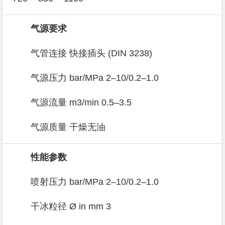
气源要求
气管连接 快接插头 (DIN 3238)
气源压力 bar/MPa 2–10/0.2–1.0
气源流量 m3/min 0.5–3.5
气源质量 干燥无油
性能参数
喷射压力 bar/MPa 2–10/0.2–1.0
干冰粒径 Ø in mm 3