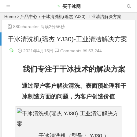
买干冰网
Home
产品中心
干冰清洗机(瑶杰 YJ30)-工业清洁解决方案
880character
阅读2分56秒
干冰清洗机(瑶杰 YJ30)-工业清洁解决方案
2021年4月15日
Comments
53,244
我们专注于干冰技术的解决方案
通过帮户客户解决清洗、表面预处理和干
冰制造方面的问题，为客户创造价值
干冰清洗机（型号： YJ30 ）