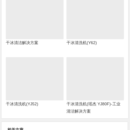
干冰清洁解决方案
干冰清洗机(Y62)
干冰清洗机(YJ52)
干冰清洗机(瑶杰 YJ80F)-工业
清洁解决方案
相关文章