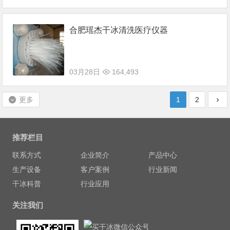
合肥瑶杰干冰清洗医疗仪器
03月28日
164,493
更多
1
2
推荐栏目
联系方式
企业简介
产品中心
生产设备
客户案例
行业新闻
干冰科普
行业应用
关注我们