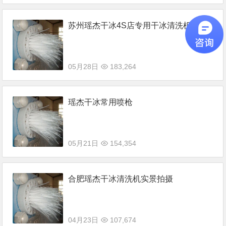
苏州瑶杰干冰4S店专用干冰清洗机
05月28日
183,264
瑶杰干冰常用喷枪
05月21日
154,354
合肥瑶杰干冰清洗机实景拍摄
04月23日
107,674