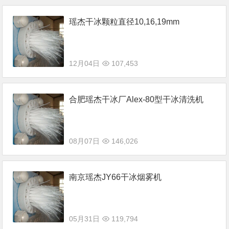
瑶杰干冰颗粒直径10,16,19mm
12月04日
107,453
合肥瑶杰干冰厂Alex-80型干冰清洗机
08月07日
146,026
南京瑶杰JY66干冰烟雾机
05月31日
119,794