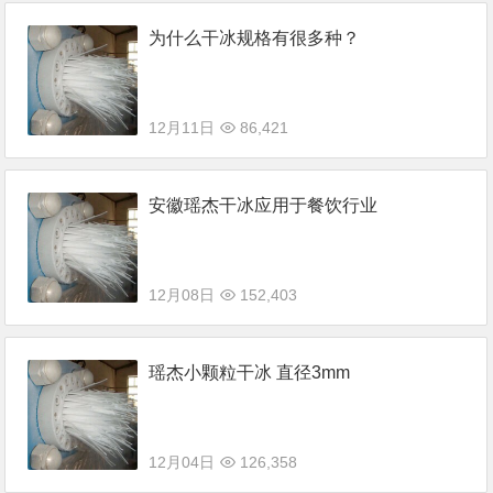
为什么干冰规格有很多种？
12月11日
86,421
安徽瑶杰干冰应用于餐饮行业
12月08日
152,403
瑶杰小颗粒干冰 直径3mm
12月04日
126,358