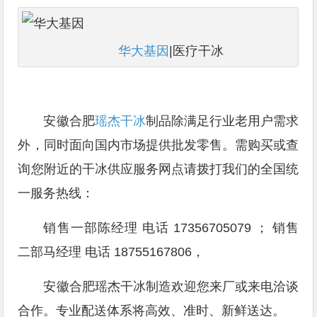
华大基因
|医疗干冰
安徽合肥
瑶杰干冰
制品除满足行业老用户需求
外，同时面向国内市场提供批发零售。需购买或查
询您附近的干冰供应服务网点请拨打我们的全国统
一服务热线：
销售一部陈经理 电话 17356705079 ； 销售
二部马经理 电话 18755167806，
安徽合肥瑶杰干冰制造欢迎您来厂或来电洽谈
合作。专业配送体系将高效、准时、新鲜送达。