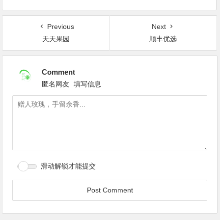
Previous
Next
天天果园
顺丰优选
Comment
匿名网友
填写信息
滑动解锁才能提交