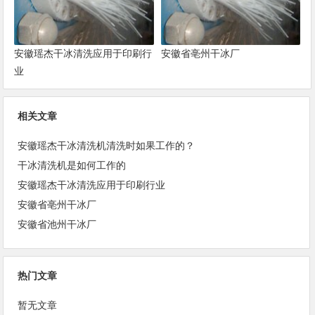
安徽瑶杰干冰清洗应用于印刷行
安徽省亳州干冰厂
业
相关文章
安徽瑶杰干冰清洗机清洗时如果工作的？
干冰清洗机是如何工作的
安徽瑶杰干冰清洗应用于印刷行业
安徽省亳州干冰厂
安徽省池州干冰厂
热门文章
暂无文章